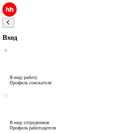
Вход
Я ищу работу
Профиль соискателя
Я ищу сотрудников
Профиль работодателя