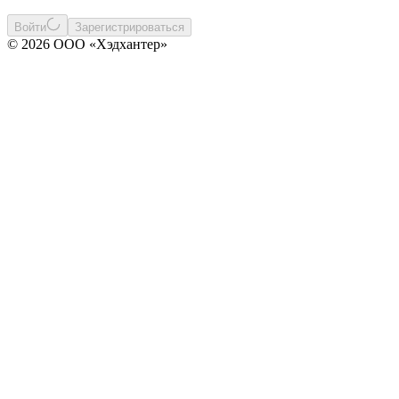
Войти
Зарегистрироваться
© 2026 ООО «Хэдхантер»