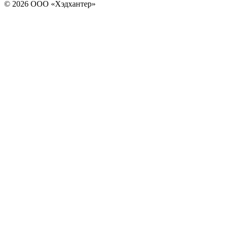
© 2026 ООО «Хэдхантер»