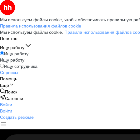
Мы используем файлы cookie, чтобы обеспечивать правильную раб
Правила использования файлов cookie
Мы используем файлы cookie.
Правила использования файлов coo
Понятно
Ищу работу
Ищу работу
Ищу работу
Ищу сотрудника
Сервисы
Помощь
Ещё
Поиск
Сагопши
Войти
Войти
Создать резюме