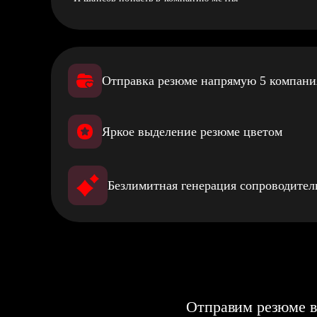
Отправка резюме напрямую 5 компан
Яркое выделение резюме цветом
Безлимитная генерация сопроводите
Отправим резюме в