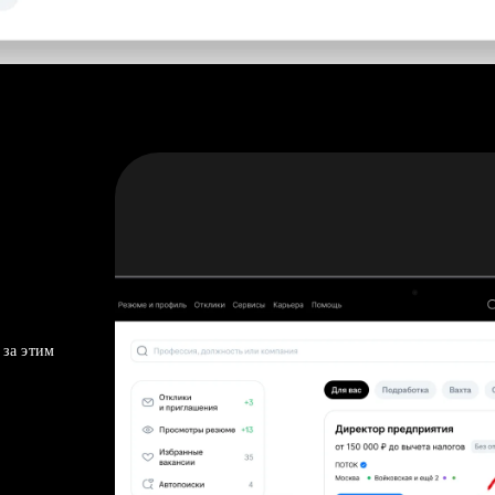
 за этим