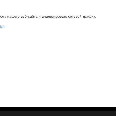
оту нашего веб-сайта и анализировать сетевой трафик.
kie