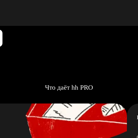
Что даёт hh PRO