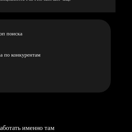
оп поиска
а по конкурентам
аботать именно там