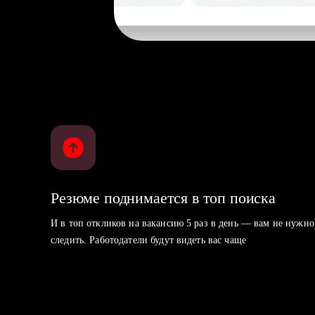
Резюме поднимается в топ поиска
И в топ откликов на вакансию 5 раз в день — вам не нужно
следить. Работодатели будут видеть вас чаще