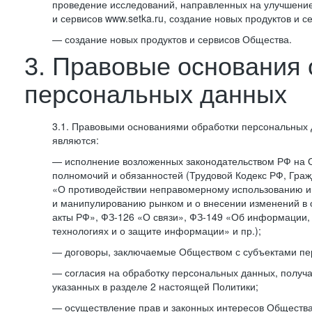
проведение исследований, направленных на улучшение
и сервисов www.setka.ru, создание новых продуктов и с
— создание новых продуктов и сервисов Общества.
3. Правовые основания 
персональных данных
3.1. Правовыми основаниями обработки персональных
являются:
— исполнение возложенных законодательством РФ на 
полномочий и обязанностей (Трудовой Кодекс РФ, Граж
«О противодействии неправомерному использованию 
и манипулированию рынком и о внесении изменений в
акты РФ», ФЗ-126 «О связи», ФЗ-149 «Об информации
технологиях и о защите информации» и пр.);
— договоры, заключаемые Обществом с субъектами пе
— согласия на обработку персональных данных, получ
указанных в разделе 2 настоящей Политики;
— осуществление прав и законных интересов Общества