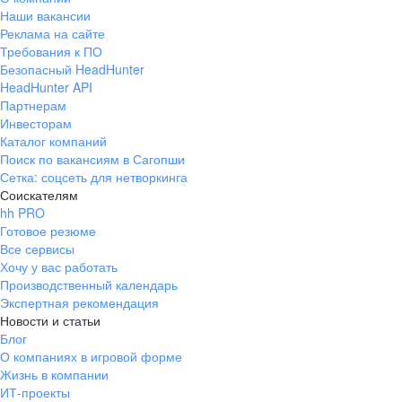
Наши вакансии
Реклама на сайте
Требования к ПО
Безопасный HeadHunter
HeadHunter API
Партнерам
Инвесторам
Каталог компаний
Поиск по вакансиям в Сагопши
Сетка: соцсеть для нетворкинга
Соискателям
hh PRO
Готовое резюме
Все сервисы
Хочу у вас работать
Производственный календарь
Экспертная рекомендация
Новости и статьи
Блог
О компаниях в игровой форме
Жизнь в компании
ИТ-проекты