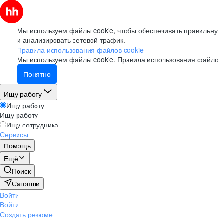
Мы используем файлы cookie, чтобы обеспечивать правильну
и анализировать сетевой трафик.
Правила использования файлов cookie
Мы используем файлы cookie.
Правила использования файло
Понятно
Ищу работу
Ищу работу
Ищу работу
Ищу сотрудника
Сервисы
Помощь
Ещё
Поиск
Сагопши
Войти
Войти
Создать резюме