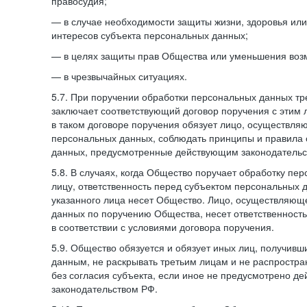
правосудия;
— в случае необходимости защиты жизни, здоровья ил
интересов субъекта персональных данных;
— в целях защиты прав Общества или уменьшения воз
— в чрезвычайных ситуациях.
5.7. При поручении обработки персональных данных т
заключает соответствующий договор поручения с этим
в таком договоре поручения обязует лицо, осуществля
персональных данных, соблюдать принципы и правила
данных, предусмотренные действующим законодательс
5.8. В случаях, когда Общество поручает обработку пе
лицу, ответственность перед субъектом персональных 
указанного лица несет Общество. Лицо, осуществляющ
данных по поручению Общества, несет ответственност
в соответствии с условиями договора поручения.
5.9. Общество обязуется и обязует иных лиц, получивш
данным, не раскрывать третьим лицам и не распростр
без согласия субъекта, если иное не предусмотрено д
законодательством РФ.