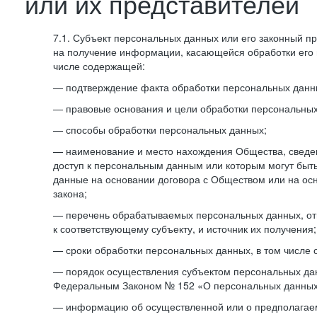
или их представителей
7.1. Субъект персональных данных или его законный п
на получение информации, касающейся обработки его 
числе содержащей:
— подтверждение факта обработки персональных дан
— правовые основания и цели обработки персональных
— способы обработки персональных данных;
— наименование и место нахождения Общества, сведен
доступ к персональным данным или которым могут быт
данные на основании договора с Обществом или на ос
закона;
— перечень обрабатываемых персональных данных, о
к соответствующему субъекту, и источник их получения;
— сроки обработки персональных данных, в том числе 
— порядок осуществления субъектом персональных да
Федеральным Законом № 152 «О персональных данных
— информацию об осуществленной или о предполагае