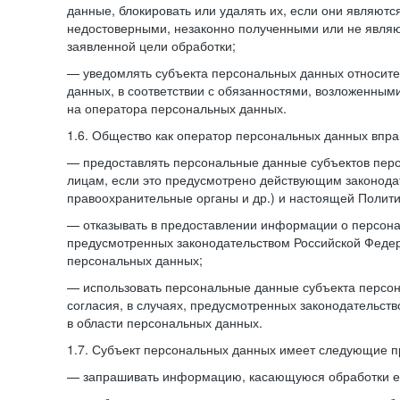
данные, блокировать или удалять их, если они являют
недостоверными, незаконно полученными или не явля
заявленной цели обработки;
— уведомлять субъекта персональных данных относите
данных, в соответствии с обязанностями, возложенным
на оператора персональных данных.
1.6. Общество как оператор персональных данных впра
— предоставлять персональные данные субъектов пер
лицам, если это предусмотрено действующим законода
правоохранительные органы и др.) и настоящей Полити
— отказывать в предоставлении информации о персона
предусмотренных законодательством Российской Федер
персональных данных;
— использовать персональные данные субъекта персон
согласия, в случаях, предусмотренных законодательст
в области персональных данных.
1.7. Субъект персональных данных имеет следующие п
— запрашивать информацию, касающуюся обработки е