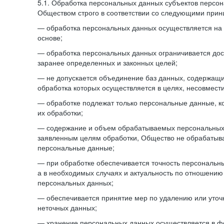
5.1. Обработка персональных данных субъектов персо
Обществом строго в соответствии со следующими прин
— обработка персональных данных осуществляется на 
основе;
— обработка персональных данных ограничивается дос
заранее определенных и законных целей;
— не допускается объединение баз данных, содержащ
обработка которых осуществляется в целях, несовмест
— обработке подлежат только персональные данные, к
их обработки;
— содержание и объем обрабатываемых персональных 
заявленным целям обработки, Общество не обрабатыв
персональные данные;
— при обработке обеспечивается точность персональны
а в необходимых случаях и актуальность по отношению
персональных данных;
— обеспечивается принятие мер по удалению или уто
неточных данных;
— хранение персональных данных осуществляется в 