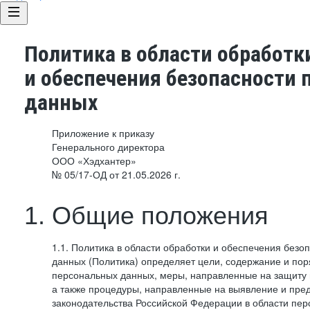
Политика в области обработк
и обеспечения безопасности
данных
Приложение к приказу
Генерального директора
ООО «Хэдхантер»
№ 05/17-ОД от 21.05.2026 г.
1. Общие положения
1.1. Политика в области обработки и обеспечения без
данных (Политика) определяет цели, содержание и пор
персональных данных, меры, направленные на защиту
а также процедуры, направленные на выявление и пр
законодательства Российской Федерации в области пе