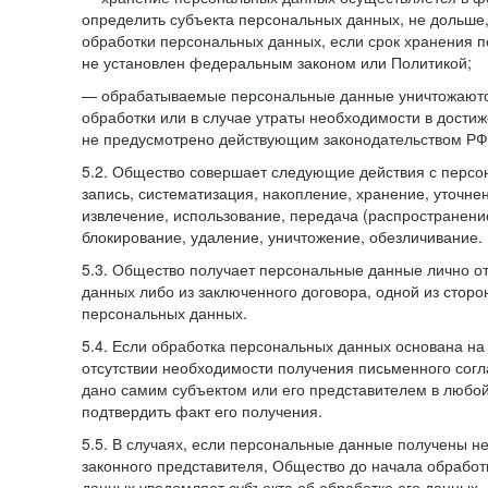
определить субъекта персональных данных, не дольше,
обработки персональных данных, если срок хранения 
не установлен федеральным законом или Политикой;
— обрабатываемые персональные данные уничтожаютс
обработки или в случае утраты необходимости в достиж
не предусмотрено действующим законодательством РФ
5.2. Общество совершает следующие действия с персо
запись, систематизация, накопление, хранение, уточне
извлечение, использование, передача (распространение
блокирование, удаление, уничтожение, обезличивание.
5.3. Общество получает персональные данные лично о
данных либо из заключенного договора, одной из сторо
персональных данных.
5.4. Если обработка персональных данных основана на
отсутствии необходимости получения письменного согл
дано самим субъектом или его представителем в любо
подтвердить факт его получения.
5.5. В случаях, если персональные данные получены не
законного представителя, Общество до начала обработ
данных уведомляет субъекта об обработке его данных.