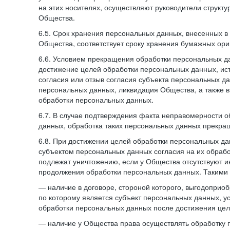
на этих носителях, осуществляют руководители структ
Общества.
6.5. Срок хранения персональных данных, внесенных
Общества, соответствует сроку хранения бумажных ори
6.6. Условием прекращения обработки персональных д
достижение целей обработки персональных данных, ис
согласия или отзыв согласия субъекта персональных да
персональных данных, ликвидация Общества, а также
обработки персональных данных.
6.7. В случае подтверждения факта неправомерности 
данных, обработка таких персональных данных прекр
6.8. При достижении целей обработки персональных дан
субъектом персональных данных согласия на их обраб
подлежат уничтожению, если у Общества отсутствуют 
продолжения обработки персональных данных. Такими
— наличие в договоре, стороной которого, выгодоприо
по которому является субъект персональных данных, у
обработки персональных данных после достижения цел
— наличие у Общества права осуществлять обработку 