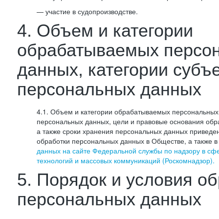
— участие в судопроизводстве.
4. Объем и категории
обрабатываемых персо
данных, категории субъ
персональных данных
4.1. Объем и категории обрабатываемых персональных 
персональных данных, цели и правовые основания обр
а также сроки хранения персональных данных приведе
обработки персональных данных в Обществе, а также 
данных на сайте Федеральной службы по надзору в сф
технологий и массовых коммуникаций (Роскомнадзор).
5. Порядок и условия о
персональных данных