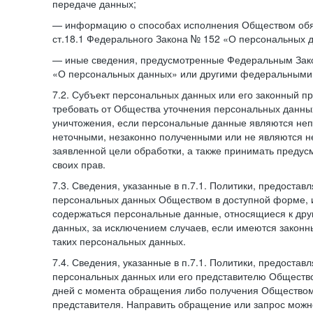
передаче данных;
— информацию о способах исполнения Обществом обя
ст.18.1 Федерального Закона № 152 «О персональных 
— иные сведения, предусмотренные Федеральным Зак
«О персональных данных» или другими федеральными
7.2. Субъект персональных данных или его законный п
требовать от Общества уточнения персональных данных
уничтожения, если персональные данные являются не
неточными, незаконно полученными или не являются 
заявленной цели обработки, а также принимать преду
своих прав.
7.3. Сведения, указанные в п.7.1. Политики, предостав
персональных данных Обществом в доступной форме, и
содержаться персональные данные, относящиеся к дру
данных, за исключением случаев, если имеются законн
таких персональных данных.
7.4. Сведения, указанные в п.7.1. Политики, предостав
персональных данных или его представителю Общество
дней с момента обращения либо получения Обществом 
представителя. Направить обращение или запрос можн