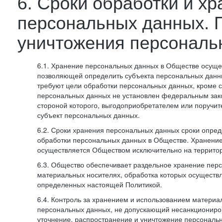
6. Сроки обработки и х
персональных данных. 
уничтожения персональ
6.1. Хранение персональных данных в Обществе осуще
позволяющей определить субъекта персональных данны
требуют цели обработки персональных данных, кроме с
персональных данных не установлен федеральным зак
стороной которого, выгодоприобретателем или поручит
субъект персональных данных.
6.2. Сроки хранения персональных данных сроки опред
обработки персональных данных в Обществе. Хранени
осуществляется Обществом исключительно на террито
6.3. Общество обеспечивает раздельное хранение пер
материальных носителях, обработка которых осуществл
определенных настоящей Политикой.
6.4. Контроль за хранением и использованием материа
персональных данных, не допускающий несанкциониро
уточнение, распространение и уничтожение персональ