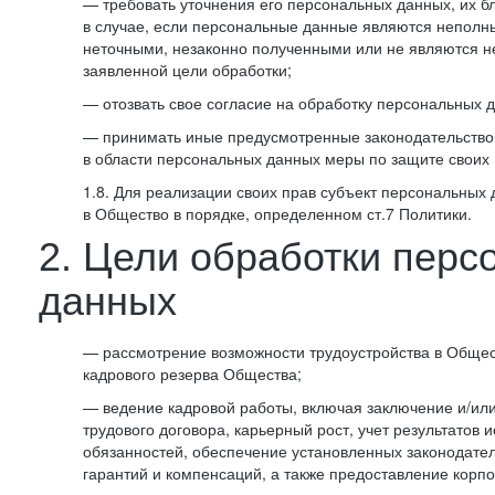
— требовать уточнения его персональных данных, их б
в случае, если персональные данные являются неполн
неточными, незаконно полученными или не являются 
заявленной цели обработки;
— отозвать свое согласие на обработку персональных 
— принимать иные предусмотренные законодательство
в области персональных данных меры по защите своих 
1.8. Для реализации своих прав субъект персональных
в Общество в порядке, определенном ст.7 Политики.
2. Цели обработки перс
данных
— рассмотрение возможности трудоустройства в Общес
кадрового резерва Общества;
— ведение кадровой работы, включая заключение и/ил
трудового договора, карьерный рост, учет результатов
обязанностей, обеспечение установленных законодател
гарантий и компенсаций, а также предоставление корпо