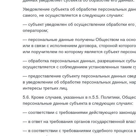
Уведомление субъекта об обработке персональных данн
самого, не осуществляется в следующих случаях:
— субъект уведомлен об осуществлении обработки его
оператором;
— персональные данные получены Обществом на осно
или в связи с исполнением договора, стороной которо
или поручителем по которому является субъект персон
— обработка персональных данных, разрешенных субъ
осуществляется с соблюдением установленных таким су
— предоставление субъекту персональных данных све
в уведомлении об обработке персональных данных, на
интересы третьих лиц.
5.6. Кроме случаев, указанных в п.5.5. Политики, Обще
персональные данные субъекта в следующих случаях:
— соответствии с требованиями действующего законода
— в ответ на требования органов государственной влас
— в соответствии с требованиями судебного процесса 