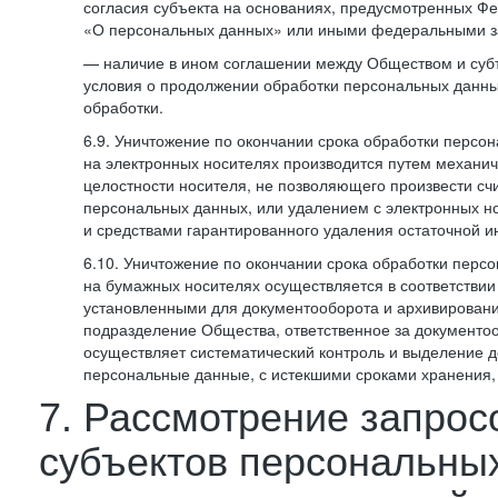
согласия субъекта на основаниях, предусмотренных 
«О персональных данных» или иными федеральными з
— наличие в ином соглашении между Обществом и суб
условия о продолжении обработки персональных данны
обработки.
6.9. Уничтожение по окончании срока обработки персо
на электронных носителях производится путем механи
целостности носителя, не позволяющего произвести сч
персональных данных, или удалением с электронных н
и средствами гарантированного удаления остаточной 
6.10. Уничтожение по окончании срока обработки перс
на бумажных носителях осуществляется в соответстви
установленными для документооборота и архивировани
подразделение Общества, ответственное за документо
осуществляет систематический контроль и выделение 
персональные данные, с истекшими сроками хранения
7. Рассмотрение запрос
субъектов персональны