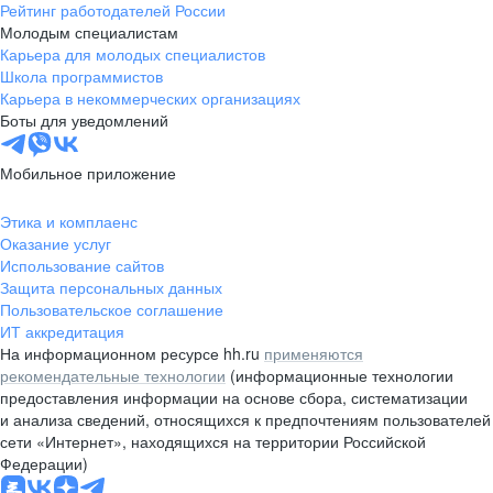
Рейтинг работодателей России
Молодым специалистам
Карьера для молодых специалистов
Школа программистов
Карьера в некоммерческих организациях
Боты для уведомлений
Мобильное приложение
Этика и комплаенс
Оказание услуг
Использование сайтов
Защита персональных данных
Пользовательское соглашение
ИТ аккредитация
На информационном ресурсе hh.ru
применяются
рекомендательные технологии
(информационные технологии
предоставления информации на основе сбора, систематизации
и анализа сведений, относящихся к предпочтениям пользователей
сети «Интернет», находящихся на территории Российской
Федерации)