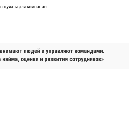
что нужны для компании
 нанимают людей и управляют командами.
 найма, оценки и развития сотрудников»