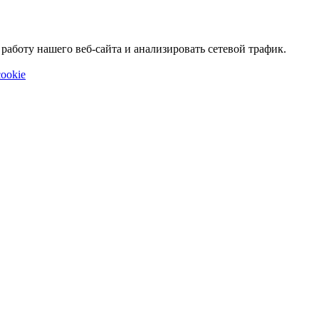
аботу нашего веб-сайта и анализировать сетевой трафик.
ookie