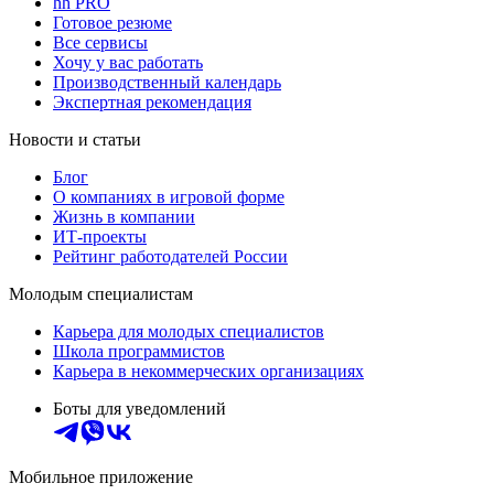
hh PRO
Готовое резюме
Все сервисы
Хочу у вас работать
Производственный календарь
Экспертная рекомендация
Новости и статьи
Блог
О компаниях в игровой форме
Жизнь в компании
ИТ-проекты
Рейтинг работодателей России
Молодым специалистам
Карьера для молодых специалистов
Школа программистов
Карьера в некоммерческих организациях
Боты для уведомлений
Мобильное приложение