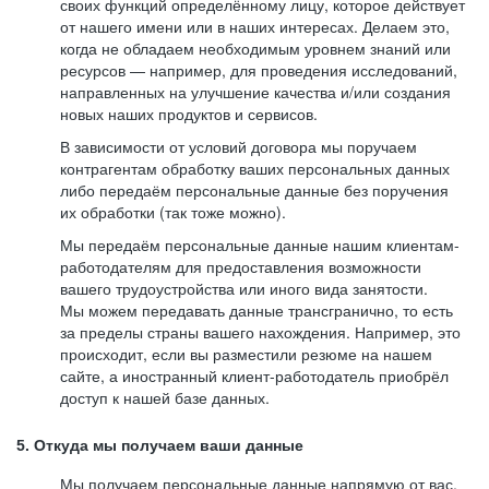
своих функций определённому лицу, которое действует
от нашего имени или в наших интересах. Делаем это,
когда не обладаем необходимым уровнем знаний или
ресурсов — например, для проведения исследований,
направленных на улучшение качества и/или создания
новых наших продуктов и сервисов.
В зависимости от условий договора мы поручаем
контрагентам обработку ваших персональных данных
либо передаём персональные данные без поручения
их обработки (так тоже можно).
Мы передаём персональные данные нашим клиентам-
работодателям для предоставления возможности
вашего трудоустройства или иного вида занятости.
Мы можем передавать данные трансгранично, то есть
за пределы страны вашего нахождения. Например, это
происходит, если вы разместили резюме на нашем
сайте, а иностранный клиент-работодатель приобрёл
доступ к нашей базе данных.
5. Откуда мы получаем ваши данные
Мы получаем персональные данные напрямую от вас,