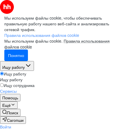
Мы используем файлы cookie, чтобы обеспечивать
правильную работу нашего веб-сайта и анализировать
сетевой трафик.
Правила использования файлов cookie
Мы используем файлы cookie.
Правила использования
файлов cookie
Понятно
Ищу работу
Ищу работу
Ищу работу
Ищу сотрудника
Сервисы
Помощь
Ещё
Поиск
Сагопши
Войти