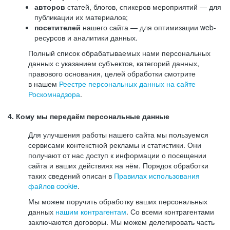
авторов
статей, блогов, спикеров мероприятий — для
публикации их материалов;
посетителей
нашего сайта — для оптимизации web-
ресурсов и аналитики данных.
Полный список обрабатываемых нами персональных
данных с указанием субъектов, категорий данных,
правового основания, целей обработки смотрите
в нашем
Реестре персональных данных на сайте
Роскомнадзора
.
4. Кому мы передаём персональные данные
Для улучшения работы нашего сайта мы пользуемся
сервисами контекстной рекламы и статистики. Они
получают от нас доступ к информации о посещении
сайта и ваших действиях на нём. Порядок обработки
таких сведений описан в
Правилах использования
файлов cookie
.
Мы можем поручить обработку ваших персональных
данных
нашим контрагентам
. Со всеми контрагентами
заключаются договоры. Мы можем делегировать часть