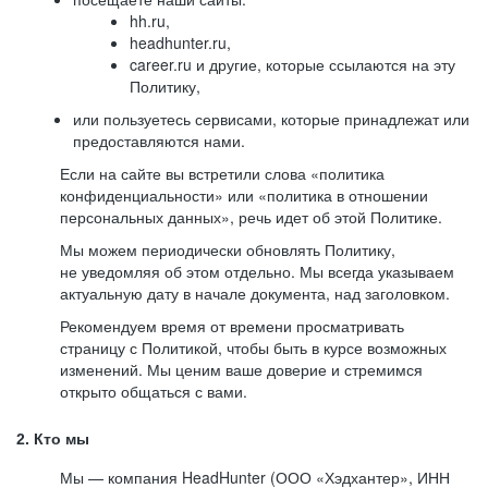
hh.ru,
headhunter.ru,
career.ru и другие, которые ссылаются на эту
Политику,
или пользуетесь сервисами, которые принадлежат или
предоставляются нами.
Если на сайте вы встретили слова «политика
конфиденциальности» или «политика в отношении
персональных данных», речь идет об этой Политике.
Мы можем периодически обновлять Политику,
не уведомляя об этом отдельно. Мы всегда указываем
актуальную дату в начале документа, над заголовком.
Рекомендуем время от времени просматривать
страницу с Политикой, чтобы быть в курсе возможных
изменений. Мы ценим ваше доверие и стремимся
открыто общаться с вами.
2. Кто мы
Мы — компания HeadHunter (ООО «Хэдхантер», ИНН