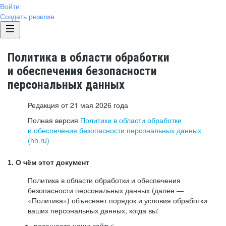
Войти
Создать резюме
Политика в области обработки
и обеспечения безопасности
персональных данных
Редакция от 21 мая 2026 года
Полная версия
Политики в области обработки
и обеспечения безопасности персональных данных
(hh.ru)
1. О чём этот документ
Политика в области обработки и обеспечения
безопасности персональных данных (далее —
«Политика») объясняет порядок и условия обработки
ваших персональных данных, когда вы:
посещаете наши сайты: