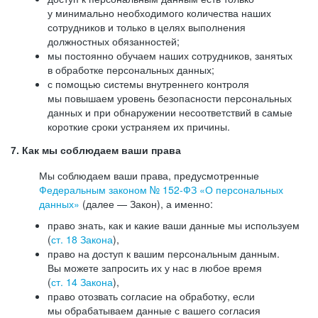
у минимально необходимого количества наших
сотрудников и только в целях выполнения
должностных обязанностей;
мы постоянно обучаем наших сотрудников, занятых
в обработке персональных данных;
с помощью системы внутреннего контроля
мы повышаем уровень безопасности персональных
данных и при обнаружении несоответствий в самые
короткие сроки устраняем их причины.
7. Как мы соблюдаем ваши права
Мы соблюдаем ваши права, предусмотренные
Федеральным законом №
152-ФЗ
«О персональных
данных»
(далее — Закон), а именно:
право знать, как и какие ваши данные мы используем
(
ст. 18 Закона
),
право на доступ к вашим персональным данным.
Вы можете запросить их у нас в любое время
(
ст. 14 Закона
),
право отозвать согласие на обработку, если
мы обрабатываем данные с вашего согласия