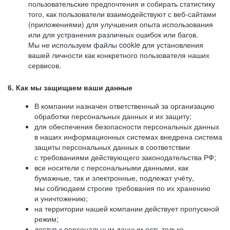
пользовательские предпочтения и собирать статистику
того, как пользователи взаимодействуют с веб-сайтами
(приложениями) для улучшения опыта использования
или для устранения различных ошибок или багов.
Мы не используем файлы cookie для установления
вашей личности как конкретного пользователя наших
сервисов.
6. Как мы защищаем ваши данные
В компании назначен ответственный за организацию
обработки персональных данных и их защиту;
для обеспечения безопасности персональных данных
в наших информационных системах внедрена система
защиты персональных данных в соответствии
с требованиями действующего законодательства РФ;
все носители с персональными данными, как
бумажные, так и электронные, подлежат учёту,
мы соблюдаем строгие требования по их хранению
и уничтожению;
на территории нашей компании действует пропускной
режим;
доступ к персональным данным есть только