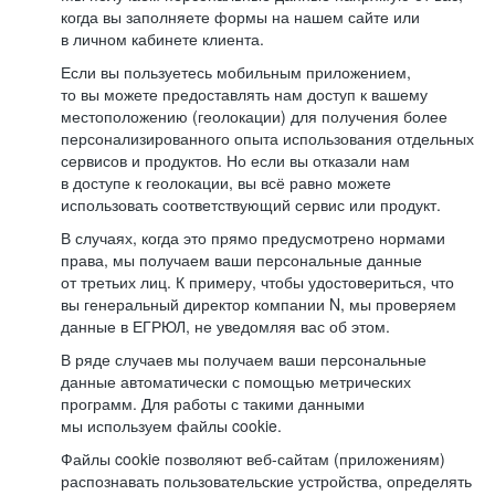
когда вы заполняете формы на нашем сайте или
в личном кабинете клиента.
Если вы пользуетесь мобильным приложением,
то вы можете предоставлять нам доступ к вашему
местоположению (геолокации) для получения более
персонализированного опыта использования отдельных
сервисов и продуктов. Но если вы отказали нам
в доступе к геолокации, вы всё равно можете
использовать соответствующий сервис или продукт.
В случаях, когда это прямо предусмотрено нормами
права, мы получаем ваши персональные данные
от третьих лиц. К примеру, чтобы удостовериться, что
вы генеральный директор компании N, мы проверяем
данные в ЕГРЮЛ, не уведомляя вас об этом.
В ряде случаев мы получаем ваши персональные
данные автоматически с помощью метрических
программ. Для работы с такими данными
мы используем файлы cookie.
Файлы cookie позволяют веб-сайтам (приложениям)
распознавать пользовательские устройства, определять