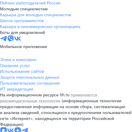
Рейтинг работодателей России
Молодым специалистам
Карьера для молодых специалистов
Школа программистов
Карьера в некоммерческих организациях
Боты для уведомлений
Мобильное приложение
Этика и комплаенс
Оказание услуг
Использование сайтов
Защита персональных данных
Пользовательское соглашение
ИТ аккредитация
На информационном ресурсе hh.ru
применяются
рекомендательные технологии
(информационные технологии
предоставления информации на основе сбора, систематизации
и анализа сведений, относящихся к предпочтениям пользователей
сети «Интернет», находящихся на территории Российской
Федерации)