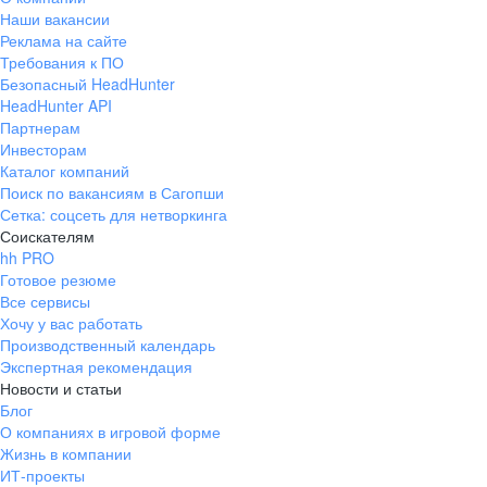
Наши вакансии
Реклама на сайте
Требования к ПО
Безопасный HeadHunter
HeadHunter API
Партнерам
Инвесторам
Каталог компаний
Поиск по вакансиям в Сагопши
Сетка: соцсеть для нетворкинга
Соискателям
hh PRO
Готовое резюме
Все сервисы
Хочу у вас работать
Производственный календарь
Экспертная рекомендация
Новости и статьи
Блог
О компаниях в игровой форме
Жизнь в компании
ИТ-проекты