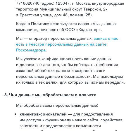
7718620740, адрес: 125047, г. Москва, внутригородская
территория Муниципальный округ Тверской, 2-
я Брестская улица, дом 48, помещ. 25).
Когда в Политике используются слова «мы», «наша
компания», речь идет об ООО «Хэдхантер».
Мы — оператор персональных данных,
запись о нас
есть в Реестре персональных данных на сайте
Роскомнадзора
.
Мы уважаем конфиденциальность ваших данных
и делаем всё для того, чтобы соблюдать требования
законной обработки данных и сохранять ваши
персональные данные в безопасности. Мы используем
их только в тех целях, для которых вы их нам передали.
3. Чьи данные мы обрабатываем и для чего
Мы обрабатываем персональные данные:
клиентов-соискателей
— для предоставления
им доступа к функционалу нашего сайта, содействия
занятости и предоставления возможности