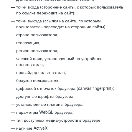
точки входа (сторонние сайты, с которых пользователь
по ссылке переходит на сайт);
точки выхода (ссылки на сайте, по которым
пользователь переходит на сторонние сайты);
страна пользователя;
геопозицию;
регион пользователя;
часовой пояс, установленный на устройстве
пользователя;
провайдер пользователя;
браузер пользователя;
цифровой отпечаток браузера (canvas fingerprint);
доступные шрифты браузера;
установленные плагины браузера;
параметры WebGL браузера;
тип доступных медиа-устройств в браузере;
наличие ActiveX;