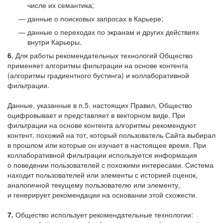
числе их семантика;
данные о поисковых запросах в Карьере;
данные о переходах по экранам и других действиях
внутри Карьеры.
6.
Для работы рекомендательных технологий Общество
применяет алгоритмы фильтрации на основе контента
(алгоритмы градиентного бустинга) и коллаборативной
фильтрации.
Данные, указанные в п.5. настоящих Правил, Общество
оцифровывает и представляет в векторном виде. При
фильтрации на основе контента алгоритмы рекомендуют
контент, похожий на тот, который пользователь Сайта выбирал
в прошлом или которые он изучает в настоящее время. При
коллаборативной фильтрации используется информация
о поведении пользователей с похожими интересами. Система
находит пользователей или элементы с историей оценок,
аналогичной текущему пользователю или элементу,
и генерирует рекомендации на основании этой схожести.
7.
Общество использует рекомендательные технологии: