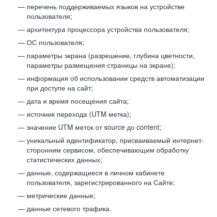
перечень поддерживаемых языков на устройстве
пользователя;
архитектура процессора устройства пользователя;
ОС пользователя;
параметры экрана (разрешение, глубина цветности,
параметры размещения страницы на экране);
информация об использовании средств автоматизации
при доступе на сайт;
дата и время посещения сайта;
источник перехода (UTM метка);
значение UTM меток от source до content;
уникальный идентификатор, присваиваемый интернет-
сторонним сервисом, обеспечивающим обработку
статистических данных;
данные, содержащиеся в личном кабинете
пользователя, зарегистрированного на Сайте;
метрические данные;
данные сетевого трафика.