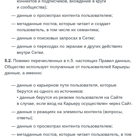
коннектов и подписчиков, вхождение в круги
и сообщества);
данные о просмотрах контента пользователем;
метаданные постов, которые читает и создает
пользователь, в том числе их семантика;
данные о поисковых запросах в Сетке;
данные о переходах по экранам и других действиях
внутри Сетки.
5.2.
Помимо перечисленных в п.5. настоящих Правил данных,
Общество использует полученные от пользователей Карьеры
данные, а именно:
данные о карьерном пути пользователя, которые
берутся из одного из источников:
• данные берутся из резюме пользователя на Сайте
в случае, если вход на Карьеру осуществлен через Сайт.
данные о реакциях на элементы контента (вопросы,
ответы);
данные о просмотрах контента пользователем;
метаданные постов, которые читает пользователь, в том