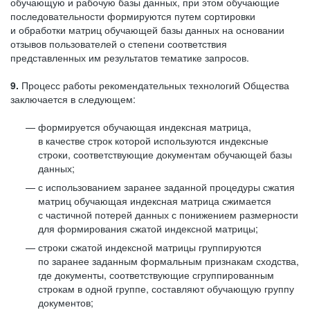
обучающую и рабочую базы данных, при этом обучающие
последовательности формируются путем сортировки
и обработки матриц обучающей базы данных на основании
отзывов пользователей о степени соответствия
представленных им результатов тематике запросов.
9.
Процесс работы рекомендательных технологий Общества
заключается в следующем:
формируется обучающая индексная матрица,
в качестве строк которой используются индексные
строки, соответствующие документам обучающей базы
данных;
с использованием заранее заданной процедуры сжатия
матриц обучающая индексная матрица сжимается
с частичной потерей данных с понижением размерности
для формирования сжатой индексной матрицы;
строки сжатой индексной матрицы группируются
по заранее заданным формальным признакам сходства,
где документы, соответствующие сгруппированным
строкам в одной группе, составляют обучающую группу
документов;