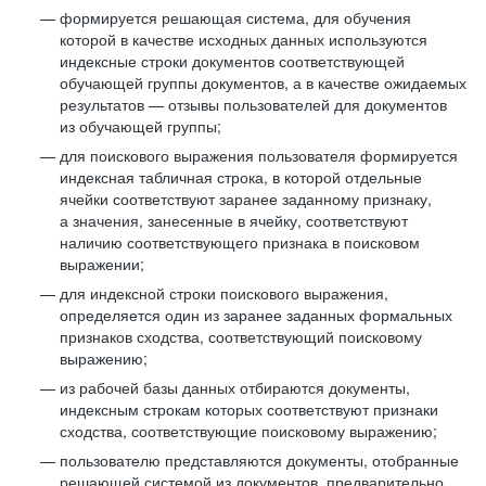
формируется решающая система, для обучения
которой в качестве исходных данных используются
индексные строки документов соответствующей
обучающей группы документов, а в качестве ожидаемых
результатов — отзывы пользователей для документов
из обучающей группы;
для поискового выражения пользователя формируется
индексная табличная строка, в которой отдельные
ячейки соответствуют заранее заданному признаку,
а значения, занесенные в ячейку, соответствуют
наличию соответствующего признака в поисковом
выражении;
для индексной строки поискового выражения,
определяется один из заранее заданных формальных
признаков сходства, соответствующий поисковому
выражению;
из рабочей базы данных отбираются документы,
индексным строкам которых соответствуют признаки
сходства, соответствующие поисковому выражению;
пользователю представляются документы, отобранные
решающей системой из документов, предварительно