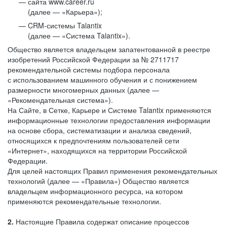
сайта www.career.ru
(далее — «Карьера»);
CRM-системы Talantix
(далее — «Система Talantix»).
Общество является владельцем запатентованной в реестре
изобретений Российской Федерации за № 2711717
рекомендательной системы подбора персонала
с использованием машинного обучения и с понижением
размерности многомерных данных (далее —
«Рекомендательная система»).
На Сайте, в Сетке, Карьере и Системе Talantix применяются
информационные технологии предоставления информации
на основе сбора, систематизации и анализа сведений,
относящихся к предпочтениям пользователей сети
«Интернет», находящихся на территории Российской
Федерации.
Для целей настоящих Правил применения рекомендательных
технологий (далее — «Правила») Общество является
владельцем информационного ресурса, на котором
применяются рекомендательные технологии.
2.
Настоящие Правила содержат описание процессов