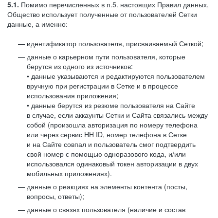
5.1.
Помимо перечисленных в п.5. настоящих Правил данных,
Общество использует полученные от пользователей Сетки
данные, а именно:
идентификатор пользователя, присваиваемый Сеткой;
данные о карьерном пути пользователя, которые
берутся из одного из источников:
• данные указываются и редактируются пользователем
вручную при регистрации в Сетке и в процессе
использования приложения;
• данные берутся из резюме пользователя на Сайте
в случае, если аккаунты Сетки и Сайта связались между
собой (произошла авторизация по номеру телефона
или через сервис HH ID, номер телефона в Сетке
и на Сайте совпал и пользователь смог подтвердить
свой номер с помощью одноразового кода, и/или
использовался одинаковый токен авторизации в двух
мобильных приложениях).
данные о реакциях на элементы контента (посты,
вопросы, ответы);
данные о связях пользователя (наличие и состав