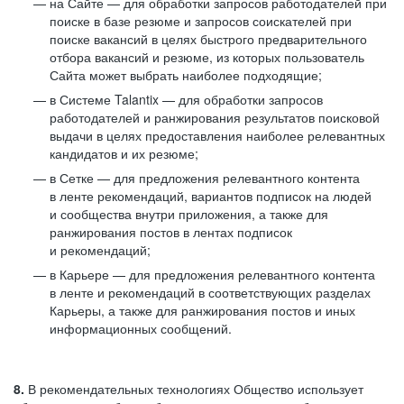
на Сайте — для обработки запросов работодателей при
поиске в базе резюме и запросов соискателей при
поиске вакансий в целях быстрого предварительного
отбора вакансий и резюме, из которых пользователь
Сайта может выбрать наиболее подходящие;
в Системе Talantix — для обработки запросов
работодателей и ранжирования результатов поисковой
выдачи в целях предоставления наиболее релевантных
кандидатов и их резюме;
в Сетке — для предложения релевантного контента
в ленте рекомендаций, вариантов подписок на людей
и сообщества внутри приложения, а также для
ранжирования постов в лентах подписок
и рекомендаций;
в Карьере — для предложения релевантного контента
в ленте и рекомендаций в соответствующих разделах
Карьеры, а также для ранжирования постов и иных
информационных сообщений.
8.
В рекомендательных технологиях Общество использует