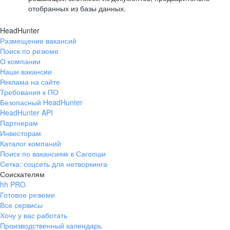
отобранных из базы данных.
HeadHunter
Размещение вакансий
Поиск по резюме
О компании
Наши вакансии
Реклама на сайте
Требования к ПО
Безопасный HeadHunter
HeadHunter API
Партнерам
Инвесторам
Каталог компаний
Поиск по вакансиям в Сагопши
Сетка: соцсеть для нетворкинга
Соискателям
hh PRO
Готовое резюме
Все сервисы
Хочу у вас работать
Производственный календарь