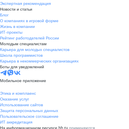
Экспертная рекомендация
Новости и статьи
Блог
О компаниях в игровой форме
Жизнь в компании
ИТ-проекты
Рейтинг работодателей России
Молодым специалистам
Карьера для молодых специалистов
Школа программистов
Карьера в некоммерческих организациях
Боты для уведомлений
Мобильное приложение
Этика и комплаенс
Оказание услуг
Использование сайтов
Защита персональных данных
Пользовательское соглашение
ИТ аккредитация
На информационном ресурсе hh.ru
применяются