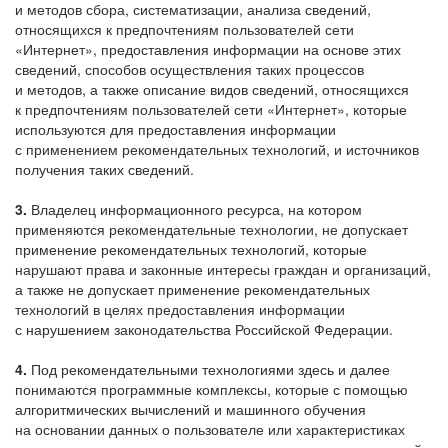
и методов сбора, систематизации, анализа сведений,
относящихся к предпочтениям пользователей сети
«Интернет», предоставления информации на основе этих
сведений, способов осуществления таких процессов
и методов, а также описание видов сведений, относящихся
к предпочтениям пользователей сети «Интернет», которые
используются для предоставления информации
с применением рекомендательных технологий, и источников
получения таких сведений.
3.
Владелец информационного ресурса, на котором
применяются рекомендательные технологии, не допускает
применение рекомендательных технологий, которые
нарушают права и законные интересы граждан и организаций,
а также не допускает применение рекомендательных
технологий в целях предоставления информации
с нарушением законодательства Российской Федерации.
4.
Под рекомендательными технологиями здесь и далее
понимаются программные комплексы, которые с помощью
алгоритмических вычислений и машинного обучения
на основании данных о пользователе или характеристиках