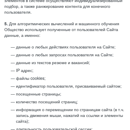
элементов в системе осуществляют индивидуализированный
подбор, а также ранжирование контента для конечного
пользователя.
5.
Для алгоритмических вычислений и машинного обучения
Общество использует полученные от пользователей Сайта
данные, а именно:
данные о любых действиях пользователя на Сайте;
данные о любых запросах пользователя на Сайте;
данные из текстов резюме и вакансий;
IP адрес;
файлы cookies;
идентификатор пользователя, присваиваемый сайтом;
посещенные страницы;
количество посещений страниц;
информация о перемещении по страницам сайта (в т.ч.
запись движения мыши, нажатий на ссылки и элементы
сайта);
длительность пользовательской сессии;