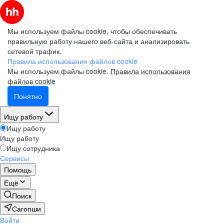
Мы используем файлы cookie, чтобы обеспечивать
правильную работу нашего веб-сайта и анализировать
сетевой трафик.
Правила использования файлов cookie
Мы используем файлы cookie.
Правила использования
файлов cookie
Понятно
Ищу работу
Ищу работу
Ищу работу
Ищу сотрудника
Сервисы
Помощь
Ещё
Поиск
Сагопши
Войти