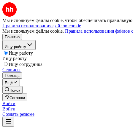
Мы используем файлы cookie, чтобы обеспечивать правильную р
Правила использования файлов cookie
Мы используем файлы cookie.
Правила использования файлов c
Понятно
Ищу работу
Ищу работу
Ищу работу
Ищу сотрудника
Сервисы
Помощь
Ещё
Поиск
Сагопши
Войти
Войти
Создать резюме