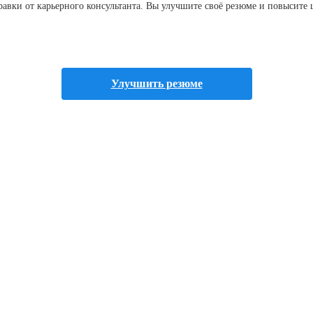
правки от карьерного консультанта. Вы улучшите своё резюме и повысит
Улучшить резюме