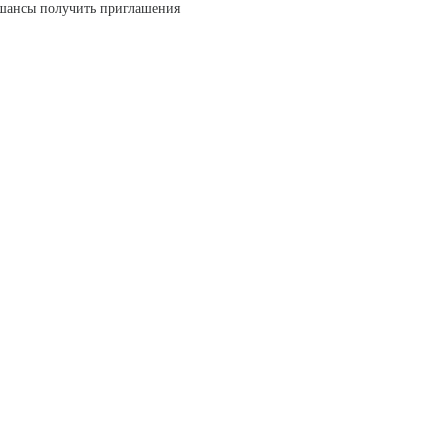
е шансы получить приглашения