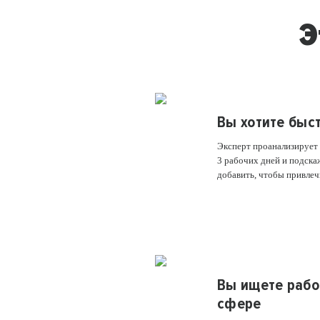
Э
Вы хотите быс
Эксперт проанализирует 
3 рабочих дней и подска
добавить, чтобы привлеч
Вы ищете рабо
сфере