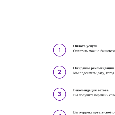
Оплата услуги
Оплатить можно банковско
Ожидание рекомендации
Мы подскажем дату, когда
Рекомендация готова
Вы получите перечень сов
Вы корректируете своё 