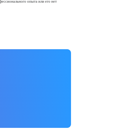
офессионального опыта или его нет