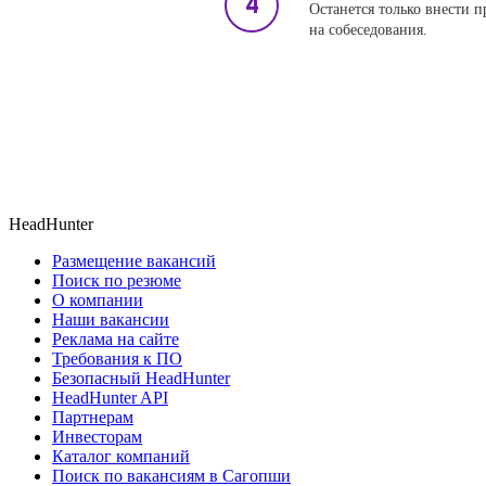
Останется только внести 
на собеседования.
HeadHunter
Размещение вакансий
Поиск по резюме
О компании
Наши вакансии
Реклама на сайте
Требования к ПО
Безопасный HeadHunter
HeadHunter API
Партнерам
Инвесторам
Каталог компаний
Поиск по вакансиям в Сагопши