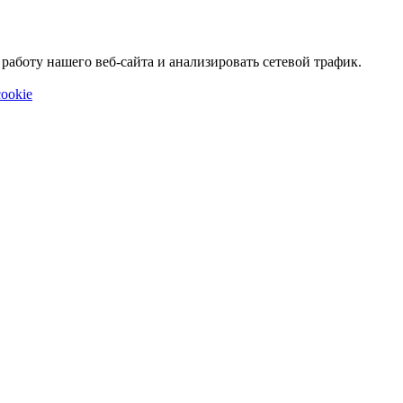
аботу нашего веб-сайта и анализировать сетевой трафик.
ookie