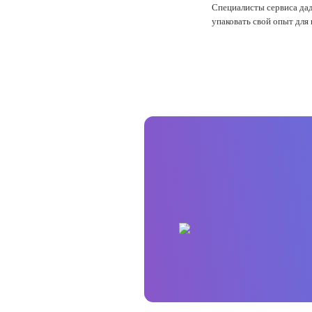
Специалисты сервиса дад
упаковать свой опыт для