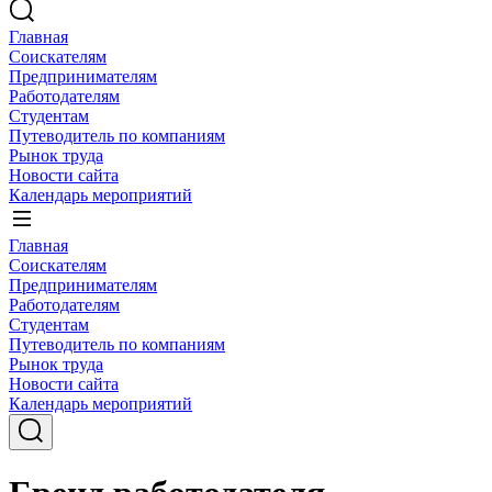
Главная
Соискателям
Предпринимателям
Работодателям
Студентам
Путеводитель по компаниям
Рынок труда
Новости сайта
Календарь мероприятий
Главная
Соискателям
Предпринимателям
Работодателям
Студентам
Путеводитель по компаниям
Рынок труда
Новости сайта
Календарь мероприятий