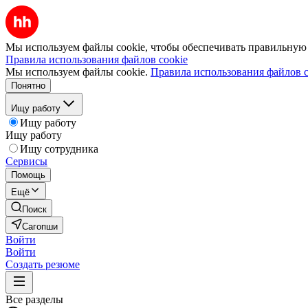
Мы используем файлы cookie, чтобы обеспечивать правильную р
Правила использования файлов cookie
Мы используем файлы cookie.
Правила использования файлов c
Понятно
Ищу работу
Ищу работу
Ищу работу
Ищу сотрудника
Сервисы
Помощь
Ещё
Поиск
Сагопши
Войти
Войти
Создать резюме
Все разделы