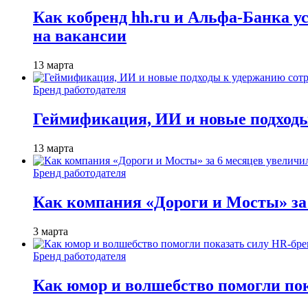
Как кобренд hh.ru и Альфа-Банка у
на вакансии
13 марта
Бренд работодателя
Геймификация, ИИ и новые подходы
13 марта
Бренд работодателя
Как компания «Дороги и Мосты» за
3 марта
Бренд работодателя
Как юмор и волшебство помогли по