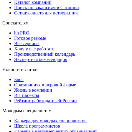
Каталог компаний
Поиск по вакансиям в Сагопши
Сетка: соцсеть для нетворкинга
Соискателям
hh PRO
Готовое резюме
Все сервисы
Хочу у вас работать
Производственный календарь
Экспертная рекомендация
Новости и статьи
Блог
О компаниях в игровой форме
Жизнь в компании
ИТ-проекты
Рейтинг работодателей России
Молодым специалистам
Карьера для молодых специалистов
Школа программистов
Карьера в некоммерческих организациях