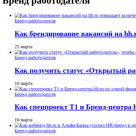
Бренд работодателя
Бренд работодателя
Как брендирование вакансий на hh
25 марта
Бренд работодателя
Как получить статус «Открытый раб
16 марта
Бренд работодателя
Как спецпроект T1 и Бренд-центра 
16 марта
Бренд работодателя