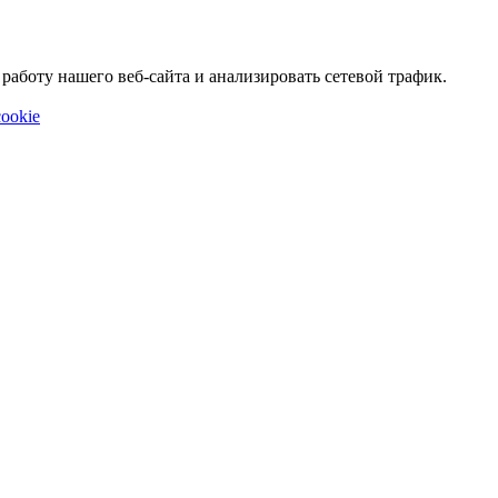
аботу нашего веб-сайта и анализировать сетевой трафик.
ookie