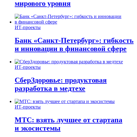
мирового уровня
ИТ-проекты
Банк «Санкт-Петербург»: гибкость
и инновации в финансовой сфере
ИТ-проекты
СберЗдоровье: продуктовая
разработка в медтехе
ИТ-проекты
МТС: взять лучшее от стартапа
и экосистемы