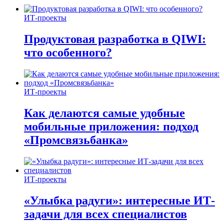
ИТ-проекты
Продуктовая разработка в QIWI:
что особенного?
ИТ-проекты
Как делаются самые удобные
мобильные приложения: подход
«Промсвязьбанка»
ИТ-проекты
«Улыбка радуги»: интересные ИТ-
задачи для всех специалистов