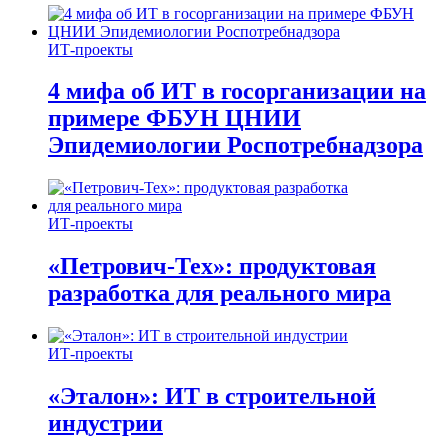
ИТ-проекты
4 мифа об ИТ в госорганизации на
примере ФБУН ЦНИИ
Эпидемиологии Роспотребнадзора
ИТ-проекты
«Петрович-Тех»: продуктовая
разработка для реального мира
ИТ-проекты
«Эталон»: ИТ в строительной
индустрии