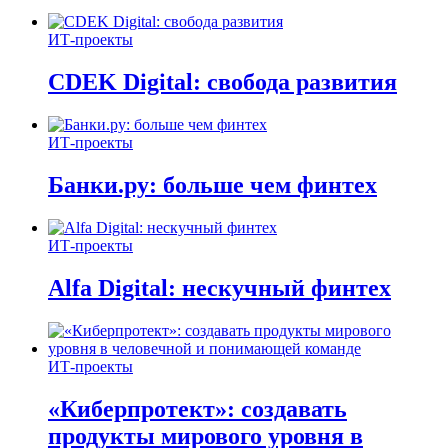
ИТ-проекты
CDEK Digital: свобода развития
ИТ-проекты
Банки.ру: больше чем финтех
ИТ-проекты
Alfa Digital: нескучный финтех
ИТ-проекты
«Киберпротект»: создавать
продукты мирового уровня в