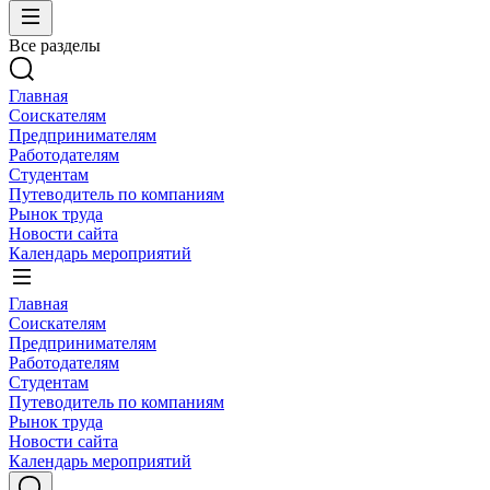
Все разделы
Главная
Соискателям
Предпринимателям
Работодателям
Студентам
Путеводитель по компаниям
Рынок труда
Новости сайта
Календарь мероприятий
Главная
Соискателям
Предпринимателям
Работодателям
Студентам
Путеводитель по компаниям
Рынок труда
Новости сайта
Календарь мероприятий