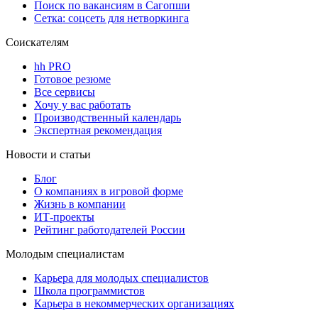
Поиск по вакансиям в Сагопши
Сетка: соцсеть для нетворкинга
Соискателям
hh PRO
Готовое резюме
Все сервисы
Хочу у вас работать
Производственный календарь
Экспертная рекомендация
Новости и статьи
Блог
О компаниях в игровой форме
Жизнь в компании
ИТ-проекты
Рейтинг работодателей России
Молодым специалистам
Карьера для молодых специалистов
Школа программистов
Карьера в некоммерческих организациях