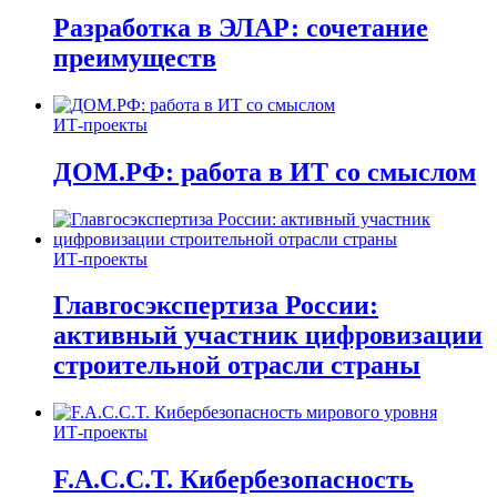
Разработка в ЭЛАР: сочетание
преимуществ
ИТ-проекты
ДОМ.РФ: работа в ИТ со смыслом
ИТ-проекты
Главгосэкспертиза России:
активный участник цифровизации
строительной отрасли страны
ИТ-проекты
F.A.C.C.T. Кибербезопасность