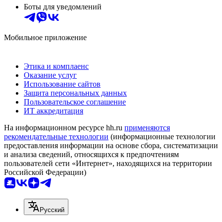
Боты для уведомлений
Мобильное приложение
Этика и комплаенс
Оказание услуг
Использование сайтов
Защита персональных данных
Пользовательское соглашение
ИТ аккредитация
На информационном ресурсе hh.ru
применяются
рекомендательные технологии
(информационные технологии
предоставления информации на основе сбора, систематизации
и анализа сведений, относящихся к предпочтениям
пользователей сети «Интернет», находящихся на территории
Российской Федерации)
Русский