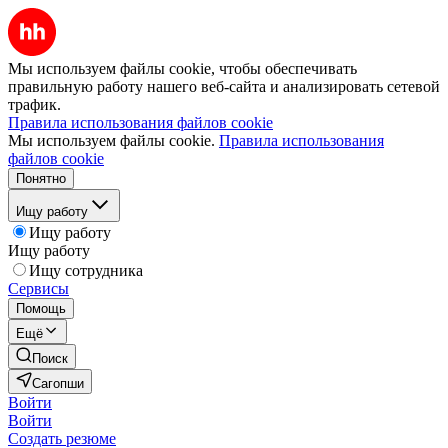
Мы используем файлы cookie, чтобы обеспечивать
правильную работу нашего веб-сайта и анализировать сетевой
трафик.
Правила использования файлов cookie
Мы используем файлы cookie.
Правила использования
файлов cookie
Понятно
Ищу работу
Ищу работу
Ищу работу
Ищу сотрудника
Сервисы
Помощь
Ещё
Поиск
Сагопши
Войти
Войти
Создать резюме