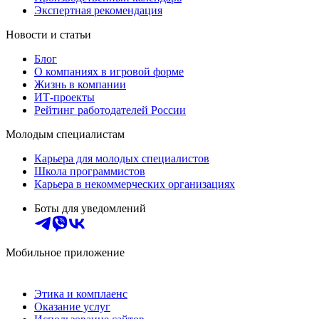
Экспертная рекомендация
Новости и статьи
Блог
О компаниях в игровой форме
Жизнь в компании
ИТ-проекты
Рейтинг работодателей России
Молодым специалистам
Карьера для молодых специалистов
Школа программистов
Карьера в некоммерческих организациях
Боты для уведомлений
Мобильное приложение
Этика и комплаенс
Оказание услуг