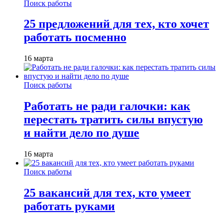
Поиск работы
25 предложений для тех, кто хочет
работать посменно
16 марта
Поиск работы
Работать не ради галочки: как
перестать тратить силы впустую
и найти дело по душе
16 марта
Поиск работы
25 вакансий для тех, кто умеет
работать руками