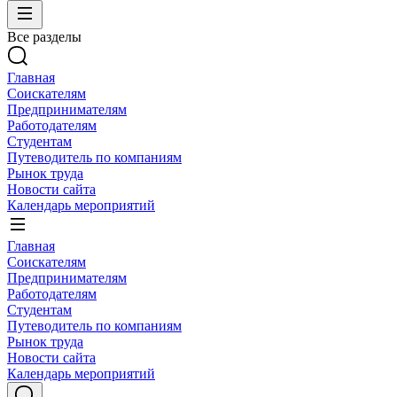
Все разделы
Главная
Соискателям
Предпринимателям
Работодателям
Студентам
Путеводитель по компаниям
Рынок труда
Новости сайта
Календарь мероприятий
Главная
Соискателям
Предпринимателям
Работодателям
Студентам
Путеводитель по компаниям
Рынок труда
Новости сайта
Календарь мероприятий