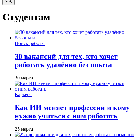
Студентам
Поиск работы
30 вакансий для тех, кто хочет
работать удалённо без опыта
30 марта
Карьера
Как ИИ меняет профессии и кому
нужно учиться с ним работать
25 марта