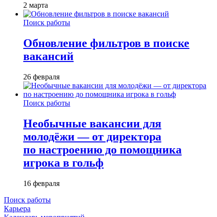
2 марта
Поиск работы
Обновление фильтров в поиске
вакансий
26 февраля
Поиск работы
Необычные вакансии для
молодёжи — от директора
по настроению до помощника
игрока в гольф
16 февраля
Поиск работы
Карьера