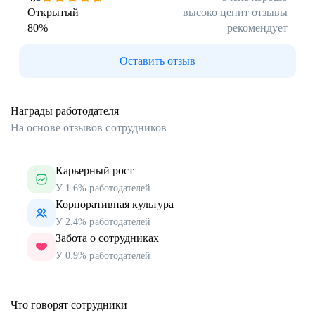
Открытый
высоко ценит отзывы
80
%
рекомендует
Оставить отзыв
Награды работодателя
На основе отзывов сотрудников
Карьерный рост
У 1.6% работодателей
Корпоративная культура
У 2.4% работодателей
Забота о сотрудниках
У 0.9% работодателей
Что говорят сотрудники