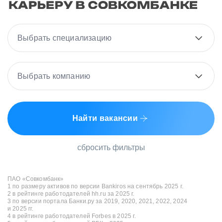
Выбрать специализацию
Выбрать компанию
Найти вакансии
сбросить фильтры
ПАО «Совкомбанк»
1 по размеру активов по версии Bankiros на сентябрь 2025 г.
2 в рейтинге работодателей hh.ru за 2025 г.
3 по версии портала Банки.ру за 2019, 2020, 2021, 2022, 2024
и 2025 гг.
4 в рейтинге работодателей Forbes в 2025 г.