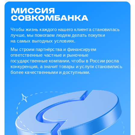
Чтобы жизнь каждого нашего клиента становилась
лучше, мы помогаем людям делать покупки
на самых выгодных условиях.
Мы строим партнёрства и финансируем
ответственные частные и рыночные
государственные компании, чтобы в России росла
конкуренция, а значит товары и услуги становились
более качественными и доступными.