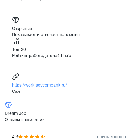
Открытый
Показывает и отвечает на отзывы
Топ-20
Рейтинг работодателей hh.ru
https://work.sovcombank.ru/
Сайт
Dream Job
Отзывы о компании
4,3
очень хорошо