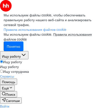
Мы используем файлы cookie, чтобы обеспечивать
правильную работу нашего веб-сайта и анализировать
сетевой трафик.
Правила использования файлов cookie
Мы используем файлы cookie.
Правила использования
файлов cookie
Понятно
Ищу работу
Ищу работу
Ищу работу
Ищу сотрудника
Сервисы
Помощь
Ещё
Поиск
Сагопши
Войти