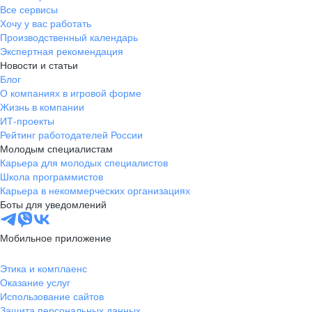
Все сервисы
Хочу у вас работать
Производственный календарь
Экспертная рекомендация
Новости и статьи
Блог
О компаниях в игровой форме
Жизнь в компании
ИТ-проекты
Рейтинг работодателей России
Молодым специалистам
Карьера для молодых специалистов
Школа программистов
Карьера в некоммерческих организациях
Боты для уведомлений
Мобильное приложение
Этика и комплаенс
Оказание услуг
Использование сайтов
Защита персональных данных