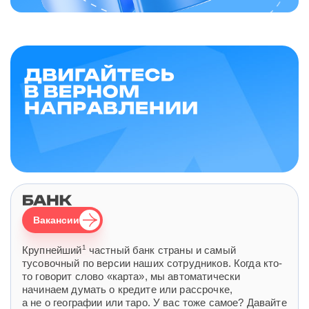
Вакансии
1
Крупнейший
частный банк страны и самый
тусовочный по версии наших сотрудников. Когда кто-
то говорит слово «карта», мы автоматически
начинаем думать о кредите или рассрочке,
а не о географии или таро. У вас тоже самое? Давайте