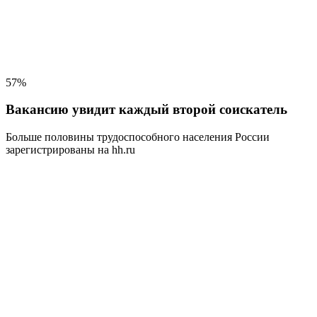
57%
Вакансию увидит каждый второй соискатель
Больше половины трудоспособного населения
России
зарегистрированы на hh.ru