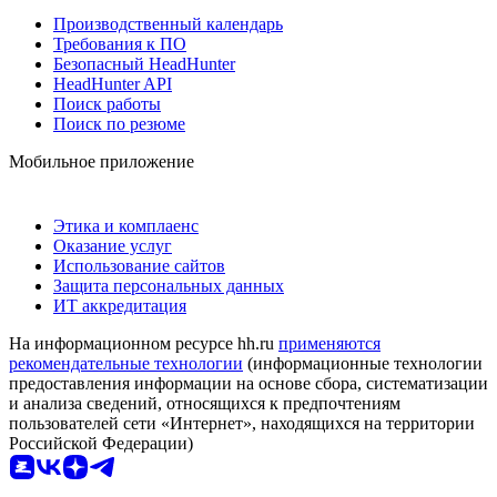
Производственный календарь
Требования к ПО
Безопасный HeadHunter
HeadHunter API
Поиск работы
Поиск по резюме
Мобильное приложение
Этика и комплаенс
Оказание услуг
Использование сайтов
Защита персональных данных
ИТ аккредитация
На информационном ресурсе hh.ru
применяются
рекомендательные технологии
(информационные технологии
предоставления информации на основе сбора, систематизации
и анализа сведений, относящихся к предпочтениям
пользователей сети «Интернет», находящихся на территории
Российской Федерации)