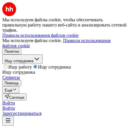
Мы используем файлы cookie, чтобы обеспечивать
правильную работу нашего веб-сайта и анализировать сетевой
трафик.
Правила использования файлов cookie
Мы используем файлы cookie.
Правила использования
файлов cookie
Понятно
Ищу сотрудника
Ищу работу
Ищу сотрудника
Ищу сотрудника
Сервисы
Помощь
Ещё
Сагопши
Войти
Войти
Зарегистрироваться