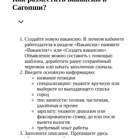
Сагопши?
Создайте новую вакансию. В личном кабинете
работодателя в разделе «Вакансии» нажмите
«Вакансия+» или «Создать вакансию».
Объявление можно составить с помощью
шаблона, доработать ранее сохранённый
черновик или начать заполнение сначала.
Введите основную информацию:
название позиции
специализацию: укажите вручную или
выберите из выпадающего списка
город
тип занятости: полная, частичная,
удалённая и прочее
зарплату: укажите диапазон или
фиксированную сумму, до или после
вычета налогов
требуемый опыт работы
Заполните описание. Пропишите здесь