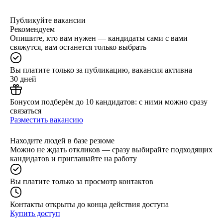
Публикуйте вакансии
Рекомендуем
Опишите, кто вам нужен — кандидаты сами с вами
свяжутся, вам останется только выбрать
Вы платите только за публикацию, вакансия активна
30 дней
Бонусом подберём до 10 кандидатов: с ними можно сразу
связаться
Разместить вакансию
Находите людей в базе резюме
Можно не ждать откликов — сразу выбирайте подходящих
кандидатов и приглашайте на работу
Вы платите только за просмотр контактов
Контакты открыты до конца действия доступа
Купить доступ