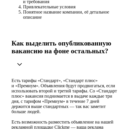
и требования
Привлекательные условия
Понятное название компании, её детальное
описание
Как выделить опубликованную
вакансию на фоне остальных?
Есть тарифы «Стандарт», «Стандарт плюс»
и «Премиум». Объявления будут продвигаться, если
использовать второй и третий тарифы. Со «Стандарт
плюс» вакансия поднимается в выдаче каждые три
дня, с тарифом «Премиум» в течение 7 дней
держится выше стандартных — так вас заметит
больше людей.
Есть возможность разместить объявление на нашей
рекламной площадке Clickme — ваша реклама