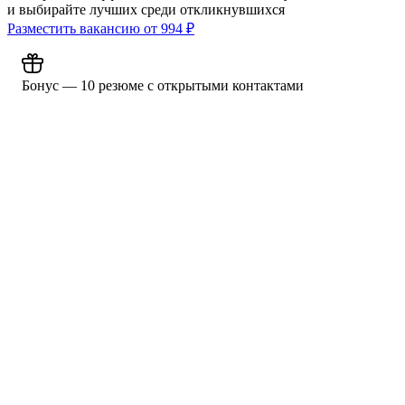
и выбирайте лучших среди откликнувшихся
Разместить вакансию от
994
₽
Бонус — 10 резюме с открытыми контактами