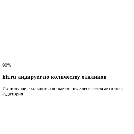
90%
hh.ru лидирует по количеству откликов
Их получает большинство вакансий
. Здесь самая активная
аудитория