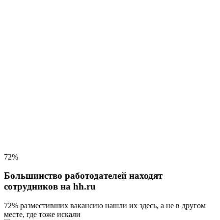
72%
Большинство работодателей находят
сотрудников на hh.ru
72% разместивших вакансию
нашли их здесь, а не в другом
месте, где тоже искали