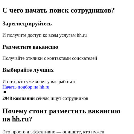
С чего начать поиск сотрудников?
Зарегистрируйтесь
И получите доступ ко всем услугам hh.ru
Разместите вакансию
Получайте отклики с контактами соискателей
Выбирайте лучших
Из тех, кто уже хочет у вас работать
Начать подбор на hh.ru
2948
компаний
сейчас ищут сотрудников
Почему стоит разместить вакансию
на hh.ru?
Это просто и эффективно — опишите, кто нужен,