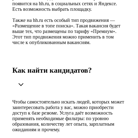
появится на hh.ru, в социальных сетях и Яндексе.
Есть возможность выбрать площадку.
Также на hh.ru есть особый тип продвижения —
«Размещение в топе поиска». Такая вакансия будет
выше тех, что размещены по тарифу «Премиум».
Этот тип продвижения можно применить в том
числе к опубликованным вакансиям.
Как найти кандидатов?
Чтобы самостоятельно искать людей, которых может
заинтересовать работа у вас, можно приобрести
доступ к базе резюме. Услуга даёт возможность
применять необходимые фильтры: по уровню
образования, количеству лет опыта, зарплатным
ожиданиям и прочему.