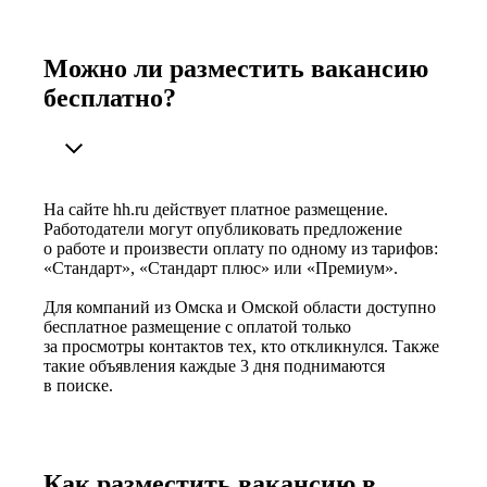
Можно ли разместить вакансию
бесплатно?
На сайте hh.ru действует платное размещение.
Работодатели могут опубликовать предложение
о работе и произвести оплату по одному из тарифов:
«Стандарт», «Стандарт плюс» или «Премиум».
Для компаний из Омска и Омской области доступно
бесплатное размещение с оплатой только
за просмотры контактов тех, кто откликнулся. Также
такие объявления каждые 3 дня поднимаются
в поиске.
Как разместить вакансию в