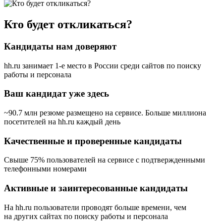
Кто будет откликаться?
Кандидаты нам доверяют
hh.ru занимает 1-е место в России
среди сайтов по поиску
работы и персонала
Ваш кандидат уже здесь
~90.7 млн резюме размещено на сервисе. Больше миллиона
посетителей на hh.ru каждый день
Качественные и проверенные кандидаты
Свыше 75% пользователей на сервисе с подтвержденными
телефонными номерами
Активные и заинтересованные кандидаты
На hh.ru пользователи проводят больше времени, чем
на других сайтах по поиску работы и персонала