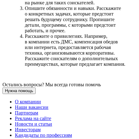
на рынке для таких соискателей.
Опишите обязанности и навыки. Расскажите
о конкретных задачах, которые предстоит
решать будущему сотруднику. Пропишите
детали, программы, с которыми предстоит
работать, и прочее.
Расскажите о привилегиях. Например,
в компании есть ДМС, компенсация обедов
или интернета, предоставляется рабочая
техника, организовываются корпоративы.
Расскажите соискателям о дополнительных
преимуществах, которые предлагает компания.
Остались вопросы? Мы всегда готовы помочь
Нужна помощь
О компании
Наши вакансии
Партнерам
Реклама на сайте
Новости и статьи
Инвесторам
Кандидаты по профессиям