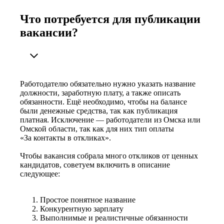
Что потребуется для публикации
вакансии?
Работодателю обязательно нужно указать название
должности, заработную плату, а также описать
обязанности. Ещё необходимо, чтобы на балансе
были денежные средства, так как публикация
платная. Исключение — работодатели из Омска или
Омской области, так как для них тип оплаты
«За контакты в откликах».
Чтобы вакансия собрала много откликов от ценных
кандидатов, советуем включить в описание
следующее:
Простое понятное название
Конкурентную зарплату
Выполнимые и реалистичные обязанности