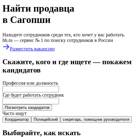
Найти
продавца
в Сагопши
Находите сотрудников среди тех, кто хочет у вас работать.
hh.ru —
сервис № 1
по поиску сотрудников в России
Разместить вакансию
Скажите, кого и где ищете — покажем
кандидатов
Профессия или должность
Где будет работать сотрудник
Посмотреть кандидатов
Часто ищут
Координатор
Полицейский
секретарь, помощник руководителя
Выбирайте, как искать