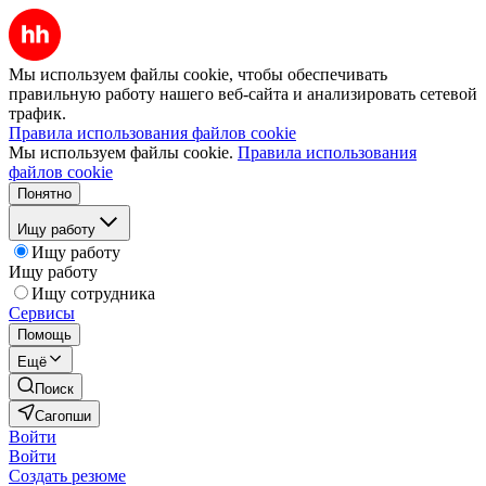
Мы используем файлы cookie, чтобы обеспечивать
правильную работу нашего веб-сайта и анализировать сетевой
трафик.
Правила использования файлов cookie
Мы используем файлы cookie.
Правила использования
файлов cookie
Понятно
Ищу работу
Ищу работу
Ищу работу
Ищу сотрудника
Сервисы
Помощь
Ещё
Поиск
Сагопши
Войти
Войти
Создать резюме