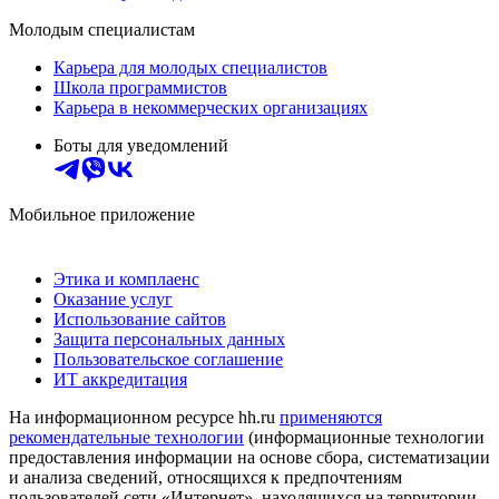
Молодым специалистам
Карьера для молодых специалистов
Школа программистов
Карьера в некоммерческих организациях
Боты для уведомлений
Мобильное приложение
Этика и комплаенс
Оказание услуг
Использование сайтов
Защита персональных данных
Пользовательское соглашение
ИТ аккредитация
На информационном ресурсе hh.ru
применяются
рекомендательные технологии
(информационные технологии
предоставления информации на основе сбора, систематизации
и анализа сведений, относящихся к предпочтениям
пользователей сети «Интернет», находящихся на территории