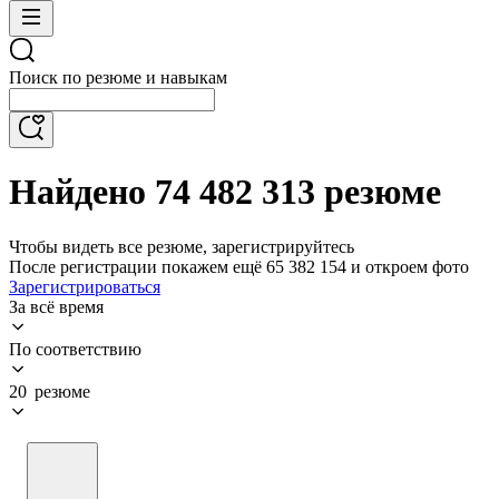
Поиск по резюме и навыкам
Найдено 74 482 313 резюме
Чтобы видеть все резюме, зарегистрируйтесь
После регистрации покажем ещё 65 382 154 и откроем фото
Зарегистрироваться
За всё время
По соответствию
20 резюме