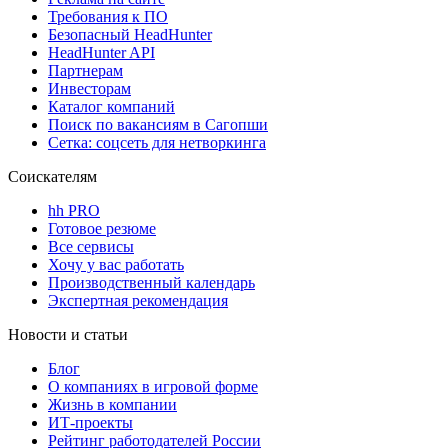
Требования к ПО
Безопасный HeadHunter
HeadHunter API
Партнерам
Инвесторам
Каталог компаний
Поиск по вакансиям в Сагопши
Сетка: соцсеть для нетворкинга
Соискателям
hh PRO
Готовое резюме
Все сервисы
Хочу у вас работать
Производственный календарь
Экспертная рекомендация
Новости и статьи
Блог
О компаниях в игровой форме
Жизнь в компании
ИТ-проекты
Рейтинг работодателей России