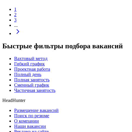
1
2
3
...
Быстрые фильтры подбора вакансий
Вахтовый метод
Гибкий график
Проектная работа
Полный день
Полная занятость
Сменный график
Частичная занятость
HeadHunter
Размещение вакансий
Поиск по резюме
О компании
Наши вакансии
Реклама на сайте