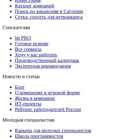
Инвесторам
Каталог компаний
Поиск по вакансиям в Сагопши
Сетка: соцсеть для нетворкинга
Соискателям
hh PRO
Готовое резюме
Все сервисы
Хочу у вас работать
Производственный календарь
Экспертная рекомендация
Новости и статьи
Блог
О компаниях в игровой форме
Жизнь в компании
ИТ-проекты
Рейтинг работодателей России
Молодым специалистам
Карьера для молодых специалистов
Школа программистов