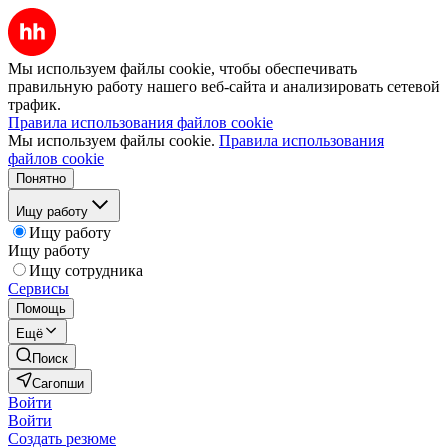
Мы используем файлы cookie, чтобы обеспечивать
правильную работу нашего веб-сайта и анализировать сетевой
трафик.
Правила использования файлов cookie
Мы используем файлы cookie.
Правила использования
файлов cookie
Понятно
Ищу работу
Ищу работу
Ищу работу
Ищу сотрудника
Сервисы
Помощь
Ещё
Поиск
Сагопши
Войти
Войти
Создать резюме