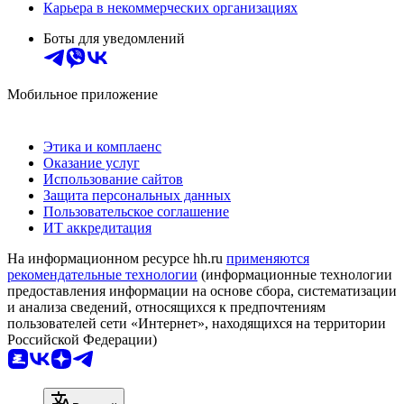
Карьера в некоммерческих организациях
Боты для уведомлений
Мобильное приложение
Этика и комплаенс
Оказание услуг
Использование сайтов
Защита персональных данных
Пользовательское соглашение
ИТ аккредитация
На информационном ресурсе hh.ru
применяются
рекомендательные технологии
(информационные технологии
предоставления информации на основе сбора, систематизации
и анализа сведений, относящихся к предпочтениям
пользователей сети «Интернет», находящихся на территории
Российской Федерации)