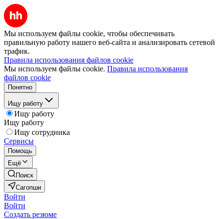
Мы используем файлы cookie, чтобы обеспечивать
правильную работу нашего веб-сайта и анализировать сетевой
трафик.
Правила использования файлов cookie
Мы используем файлы cookie.
Правила использования
файлов cookie
Понятно
Ищу работу
Ищу работу
Ищу работу
Ищу сотрудника
Сервисы
Помощь
Ещё
Поиск
Сагопши
Войти
Войти
Создать резюме