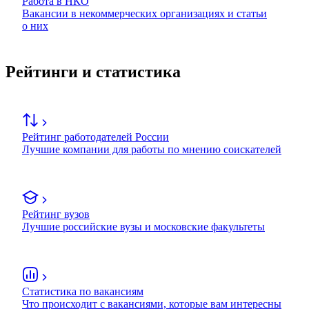
Работа в НКО
Вакансии в некоммерческих организациях и статьи
о них
Рейтинги и статистика
Рейтинг работодателей России
Лучшие компании для работы по мнению соискателей
Рейтинг вузов
Лучшие российские вузы и московские факультеты
Статистика по вакансиям
Что происходит с вакансиями, которые вам интересны