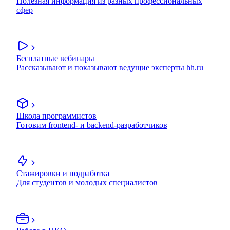
Полезная информация из разных профессиональных
сфер
Бесплатные вебинары
Рассказывают и показывают ведущие эксперты hh.ru
Школа программистов
Готовим frontend- и backend-разработчиков
Стажировки и подработка
Для студентов и молодых специалистов