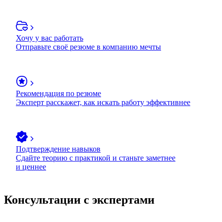
Хочу у вас работать
Отправьте своё резюме в компанию мечты
Рекомендация по резюме
Эксперт расскажет, как искать работу эффективнее
Подтверждение навыков
Сдайте теорию с практикой и станьте заметнее
и ценнее
Консультации с экспертами