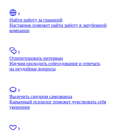
Найти работу за границей
Наставник поможет найти работу в зарубежной
компании
Отрепетировать интервью
Научим проходить собеседование и отвечать
на неудобные вопросы
Вылечить синдром самозванца
Карьерный психолог поможет чувствовать себя
увереннее