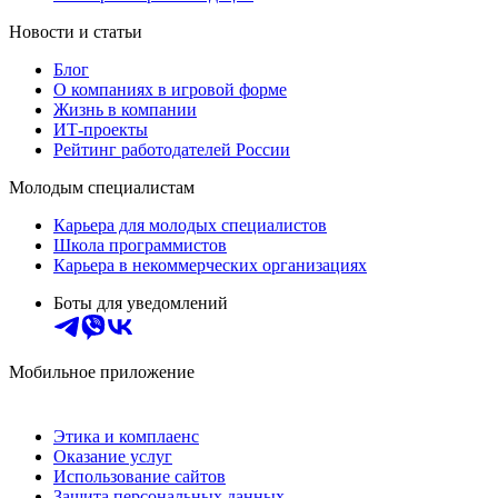
Новости и статьи
Блог
О компаниях в игровой форме
Жизнь в компании
ИТ-проекты
Рейтинг работодателей России
Молодым специалистам
Карьера для молодых специалистов
Школа программистов
Карьера в некоммерческих организациях
Боты для уведомлений
Мобильное приложение
Этика и комплаенс
Оказание услуг
Использование сайтов
Защита персональных данных