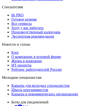
Соискателям
hh PRO
Готовое резюме
Все сервисы
Хочу у вас работать
Производственный календарь
Экспертная рекомендация
Новости и статьи
Блог
О компаниях в игровой форме
Жизнь в компании
ИТ-проекты
Рейтинг работодателей России
Молодым специалистам
Карьера для молодых специалистов
Школа программистов
Карьера в некоммерческих организациях
Боты для уведомлений