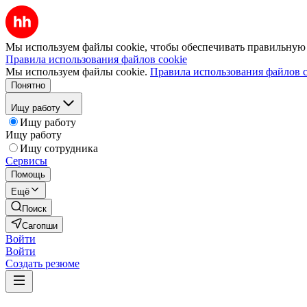
Мы используем файлы cookie, чтобы обеспечивать правильную р
Правила использования файлов cookie
Мы используем файлы cookie.
Правила использования файлов c
Понятно
Ищу работу
Ищу работу
Ищу работу
Ищу сотрудника
Сервисы
Помощь
Ещё
Поиск
Сагопши
Войти
Войти
Создать резюме