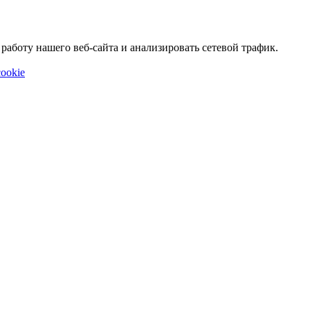
аботу нашего веб-сайта и анализировать сетевой трафик.
ookie