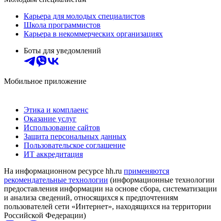
Карьера для молодых специалистов
Школа программистов
Карьера в некоммерческих организациях
Боты для уведомлений
Мобильное приложение
Этика и комплаенс
Оказание услуг
Использование сайтов
Защита персональных данных
Пользовательское соглашение
ИТ аккредитация
На информационном ресурсе hh.ru
применяются
рекомендательные технологии
(информационные технологии
предоставления информации на основе сбора, систематизации
и анализа сведений, относящихся к предпочтениям
пользователей сети «Интернет», находящихся на территории
Российской Федерации)