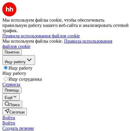
Мы используем файлы cookie, чтобы обеспечивать
правильную работу нашего веб-сайта и анализировать сетевой
трафик.
Правила использования файлов cookie
Мы используем файлы cookie.
Правила использования
файлов cookie
Понятно
Ищу работу
Ищу работу
Ищу работу
Ищу сотрудника
Сервисы
Помощь
Ещё
Поиск
Сагопши
Войти
Войти
Создать резюме